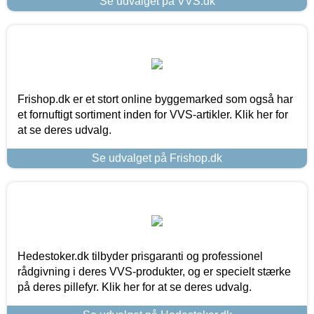
Se udvalget på VVS.dk
Frishop.dk er et stort online byggemarked som også har
et fornuftigt sortiment inden for VVS-artikler. Klik her for
at se deres udvalg.
Se udvalget på Frishop.dk
Hedestoker.dk tilbyder prisgaranti og professionel
rådgivning i deres VVS-produkter, og er specielt stærke
på deres pillefyr. Klik her for at se deres udvalg.