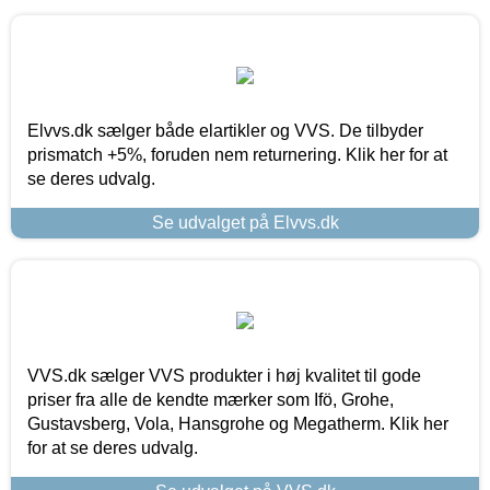
Elvvs.dk sælger både elartikler og VVS. De tilbyder
prismatch +5%, foruden nem returnering. Klik her for at
se deres udvalg.
Se udvalget på Elvvs.dk
VVS.dk sælger VVS produkter i høj kvalitet til gode
priser fra alle de kendte mærker som Ifö, Grohe,
Gustavsberg, Vola, Hansgrohe og Megatherm. Klik her
for at se deres udvalg.