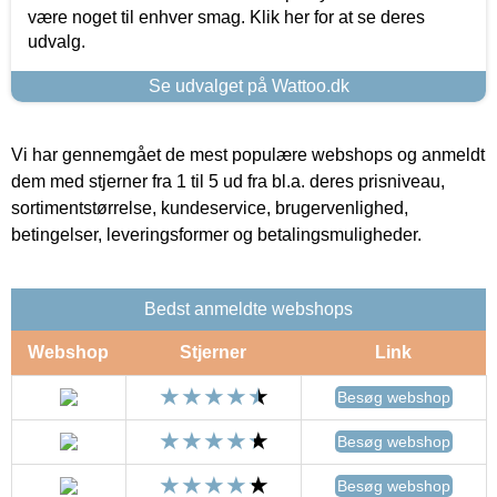
være noget til enhver smag. Klik her for at se deres
udvalg.
Se udvalget på Wattoo.dk
Vi har gennemgået de mest populære webshops og anmeldt
dem med stjerner fra 1 til 5 ud fra bl.a. deres prisniveau,
sortimentstørrelse, kundeservice, brugervenlighed,
betingelser, leveringsformer og betalingsmuligheder.
Bedst anmeldte webshops
Webshop
Stjerner
Link
Besøg webshop
Besøg webshop
Besøg webshop