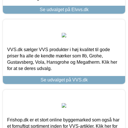
Se udvalget på Elvvs.dk
VVS.dk sælger VVS produkter i høj kvalitet til gode
priser fra alle de kendte mærker som Ifö, Grohe,
Gustavsberg, Vola, Hansgrohe og Megatherm. Klik her
for at se deres udvalg.
Se udvalget på VVS.dk
Frishop.dk er et stort online byggemarked som også har
et fornuftigt sortiment inden for VVS-artikler. Klik her for