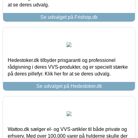
at se deres udvalg.
Se udvalget på Frishop.dk
Hedestoker.dk tilbyder prisgaranti og professionel
rådgivning i deres VVS-produkter, og er specielt stærke
på deres pillefyr. Klik her for at se deres udvalg.
Se udvalget på Hedestoker.dk
Wattoo.dk sælger el- og VVS-artikler til både private og
erhverv. Med over 100.000 varer på hylderne skulle der