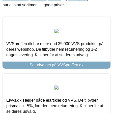
har et stort sortiment til gode priser.
VVSproffen.dk har mere end 35.000 VVS-produkter på
deres webshop. De tilbyder nem returnering og 1-2
dages levering. Klik her for at se deres udvalg.
Se udvalget på VVSproffen.dk
Elvvs.dk sælger både elartikler og VVS. De tilbyder
prismatch +5%, foruden nem returnering. Klik her for at
se deres udvalg.