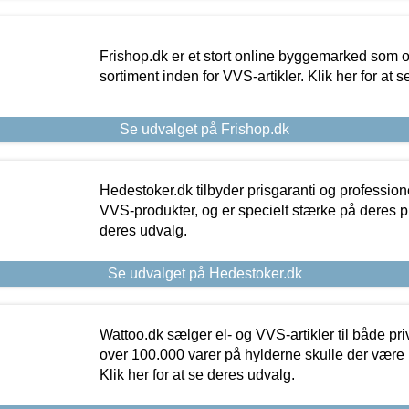
Frishop.dk er et stort online byggemarked som og
sortiment inden for VVS-artikler. Klik her for at 
Se udvalget på Frishop.dk
Hedestoker.dk tilbyder prisgaranti og profession
VVS-produkter, og er specielt stærke på deres pill
deres udvalg.
Se udvalget på Hedestoker.dk
Wattoo.dk sælger el- og VVS-artikler til både pr
over 100.000 varer på hylderne skulle der være 
Klik her for at se deres udvalg.