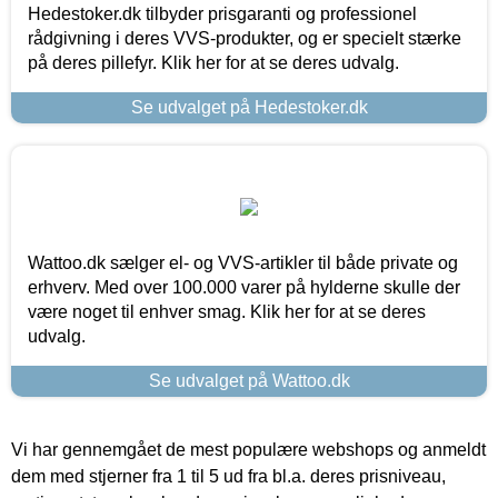
Hedestoker.dk tilbyder prisgaranti og professionel
rådgivning i deres VVS-produkter, og er specielt stærke
på deres pillefyr. Klik her for at se deres udvalg.
Se udvalget på Hedestoker.dk
Wattoo.dk sælger el- og VVS-artikler til både private og
erhverv. Med over 100.000 varer på hylderne skulle der
være noget til enhver smag. Klik her for at se deres
udvalg.
Se udvalget på Wattoo.dk
Vi har gennemgået de mest populære webshops og anmeldt
dem med stjerner fra 1 til 5 ud fra bl.a. deres prisniveau,