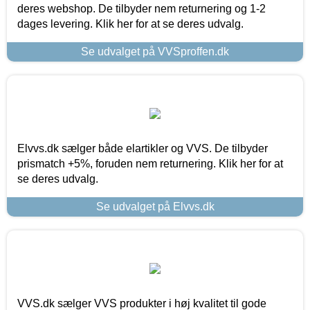
deres webshop. De tilbyder nem returnering og 1-2
dages levering. Klik her for at se deres udvalg.
Se udvalget på VVSproffen.dk
Elvvs.dk sælger både elartikler og VVS. De tilbyder
prismatch +5%, foruden nem returnering. Klik her for at
se deres udvalg.
Se udvalget på Elvvs.dk
VVS.dk sælger VVS produkter i høj kvalitet til gode