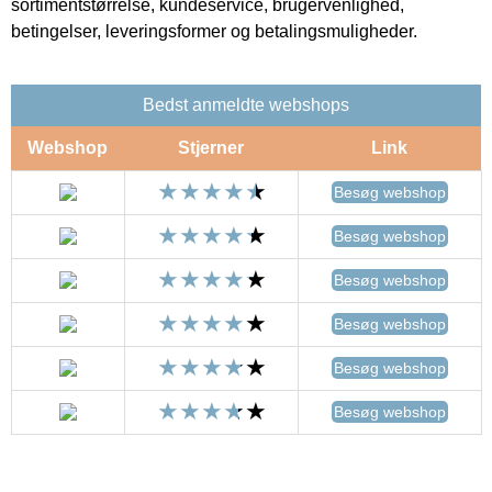
sortimentstørrelse, kundeservice, brugervenlighed,
betingelser, leveringsformer og betalingsmuligheder.
Bedst anmeldte webshops
Webshop
Stjerner
Link
Besøg webshop
Besøg webshop
Besøg webshop
Besøg webshop
Besøg webshop
Besøg webshop