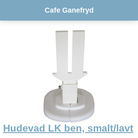
Cafe Ganefryd
Hudevad LK ben, smalt/lavt