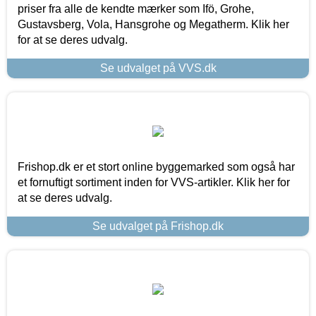
priser fra alle de kendte mærker som Ifö, Grohe,
Gustavsberg, Vola, Hansgrohe og Megatherm. Klik her
for at se deres udvalg.
Se udvalget på VVS.dk
Frishop.dk er et stort online byggemarked som også har
et fornuftigt sortiment inden for VVS-artikler. Klik her for
at se deres udvalg.
Se udvalget på Frishop.dk