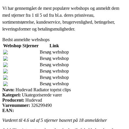
Vi har gennemgået de mest populære webshops og anmeldt dem
med stjerner fra 1 til 5 ud fra bl.a. deres prisniveau,
sortimentstørrelse, kundeservice, brugervenlighed, betingelser,
leveringsformer og betalingsmuligheder.
Bedst anmeldte webshops
Webshop
Stjerner
Link
Besøg webshop
Besøg webshop
Besøg webshop
Besøg webshop
Besøg webshop
Besøg webshop
Navn:
Hudevad Radiator toprist clips
Kategori:
Ukategoriserede varer
Producent:
Hudevad
Varenummer:
326299490
EAN:
Vurderet til
4.6
ud af 5 stjerner baseret på
18
anmeldelser