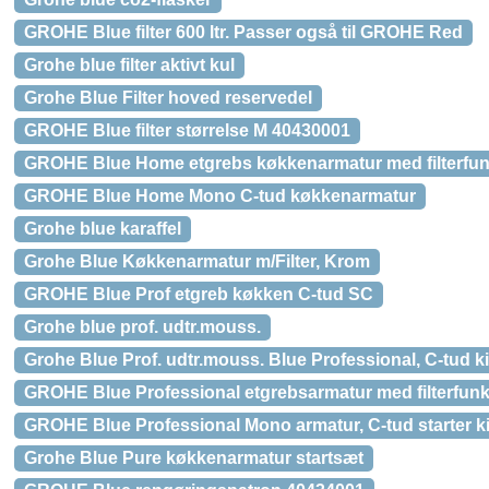
GROHE Blue filter 600 ltr. Passer også til GROHE Red
Grohe blue filter aktivt kul
Grohe Blue Filter hoved reservedel
GROHE Blue filter størrelse M 40430001
GROHE Blue Home etgrebs køkkenarmatur med filterfunk
GROHE Blue Home Mono C-tud køkkenarmatur
Grohe blue karaffel
Grohe Blue Køkkenarmatur m/Filter, Krom
GROHE Blue Prof etgreb køkken C-tud SC
Grohe blue prof. udtr.mouss.
Grohe Blue Prof. udtr.mouss. Blue Professional, C-tud k
GROHE Blue Professional etgrebsarmatur med filterfunk
GROHE Blue Professional Mono armatur, C-tud starter ki
Grohe Blue Pure køkkenarmatur startsæt