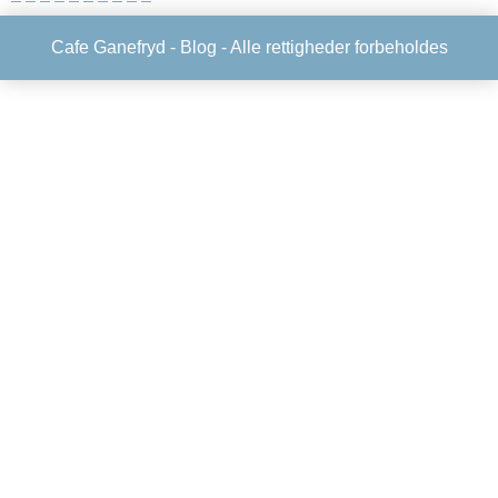
Cafe Ganefryd -
Blog
- Alle rettigheder forbeholdes