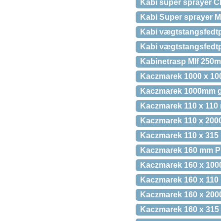
Kabi super sprayer C
Kabi Super sprayer Ma
Kabi vægtstangsfedtp
Kabi vægtstangsfedtp
Kabinetrasp Mlf 250m
Kaczmarek 1000 x 10
Kaczmarek 1000mm gi-
Kaczmarek 110 x 110 
Kaczmarek 110 x 200
Kaczmarek 110 x 315 
Kaczmarek 160 mm PP-
Kaczmarek 160 x 100
Kaczmarek 160 x 110 
Kaczmarek 160 x 200
Kaczmarek 160 x 315 