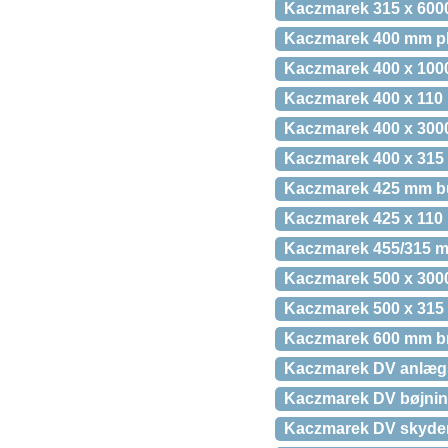
Kaczmarek 315 x 600
Kaczmarek 400 mm plas
Kaczmarek 400 x 1000
Kaczmarek 400 x 110 
Kaczmarek 400 x 300
Kaczmarek 400 x 315
Kaczmarek 425 mm bu
Kaczmarek 425 x 110
Kaczmarek 455/315 mm
Kaczmarek 500 x 300
Kaczmarek 500 x 315
Kaczmarek 600 mm b
Kaczmarek DV anlægsr
Kaczmarek DV bøjnin
Kaczmarek DV skyde