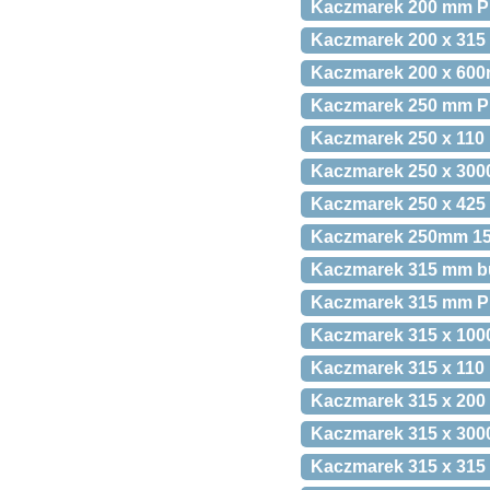
Kaczmarek 200 mm P
Kaczmarek 200 x 315 
Kaczmarek 200 x 600mm
Kaczmarek 250 mm PP-
Kaczmarek 250 x 110 
Kaczmarek 250 x 3000
Kaczmarek 250 x 425 
Kaczmarek 250mm 15gr
Kaczmarek 315 mm bu
Kaczmarek 315 mm PP-
Kaczmarek 315 x 1000
Kaczmarek 315 x 110 
Kaczmarek 315 x 200 
Kaczmarek 315 x 300
Kaczmarek 315 x 315