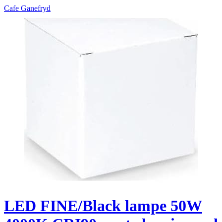
Cafe Ganefryd
LED FINE/Black lampe 50W