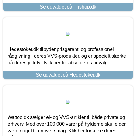
Se udvalget på Frishop.dk
Hedestoker.dk tilbyder prisgaranti og professionel
rådgivning i deres VVS-produkter, og er specielt stærke
på deres pillefyr. Klik her for at se deres udvalg.
Se udvalget på Hedestoker.dk
Wattoo.dk sælger el- og VVS-artikler til både private og
erhverv. Med over 100.000 varer på hylderne skulle der
være noget til enhver smag. Klik her for at se deres