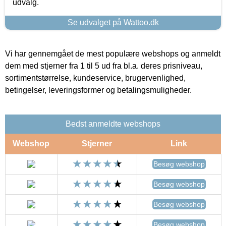
udvalg.
Se udvalget på Wattoo.dk
Vi har gennemgået de mest populære webshops og anmeldt
dem med stjerner fra 1 til 5 ud fra bl.a. deres prisniveau,
sortimentstørrelse, kundeservice, brugervenlighed,
betingelser, leveringsformer og betalingsmuligheder.
Bedst anmeldte webshops
Webshop
Stjerner
Link
Besøg webshop
Besøg webshop
Besøg webshop
Besøg webshop