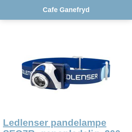
Cafe Ganefryd
Ledlenser pandelampe