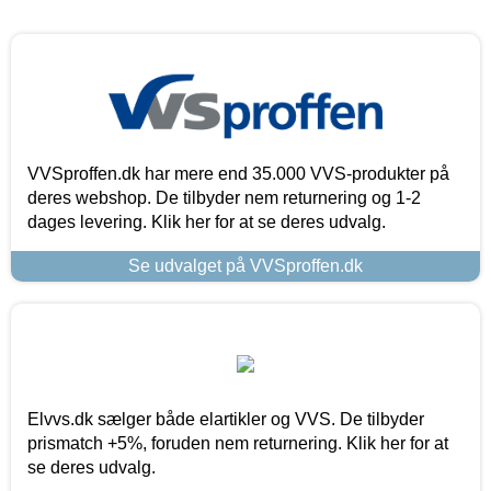
VVSproffen.dk har mere end 35.000 VVS-produkter på
deres webshop. De tilbyder nem returnering og 1-2
dages levering. Klik her for at se deres udvalg.
Se udvalget på VVSproffen.dk
Elvvs.dk sælger både elartikler og VVS. De tilbyder
prismatch +5%, foruden nem returnering. Klik her for at
se deres udvalg.