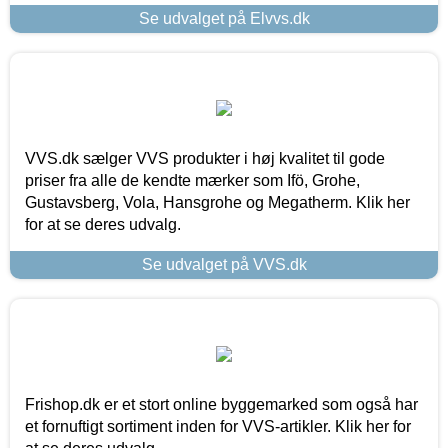
Se udvalget på Elvvs.dk
VVS.dk sælger VVS produkter i høj kvalitet til gode
priser fra alle de kendte mærker som Ifö, Grohe,
Gustavsberg, Vola, Hansgrohe og Megatherm. Klik her
for at se deres udvalg.
Se udvalget på VVS.dk
Frishop.dk er et stort online byggemarked som også har
et fornuftigt sortiment inden for VVS-artikler. Klik her for