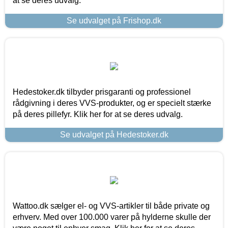
at se deres udvalg.
Se udvalget på Frishop.dk
Hedestoker.dk tilbyder prisgaranti og professionel
rådgivning i deres VVS-produkter, og er specielt stærke
på deres pillefyr. Klik her for at se deres udvalg.
Se udvalget på Hedestoker.dk
Wattoo.dk sælger el- og VVS-artikler til både private og
erhverv. Med over 100.000 varer på hylderne skulle der