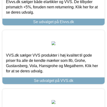
Elvvs.dk sælger både elartikler og VVS. De tilbyder
prismatch +5%, foruden nem returnering. Klik her for at
se deres udvalg.
Se udvalget på Elvvs.dk
VVS.dk sælger VVS produkter i høj kvalitet til gode
priser fra alle de kendte mærker som Ifö, Grohe,
Gustavsberg, Vola, Hansgrohe og Megatherm. Klik her
for at se deres udvalg.
Se udvalget på VVS.dk