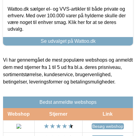
Wattoo.dk sælger el- og VVS-artikler til både private og
erhverv. Med over 100.000 varer på hylderne skulle der
være noget til enhver smag. Klik her for at se deres
udvalg.
Se udvalget på Wattoo.dk
Vi har gennemgået de mest populære webshops og anmeldt
dem med stjerner fra 1 til 5 ud fra bl.a. deres prisniveau,
sortimentstørrelse, kundeservice, brugervenlighed,
betingelser, leveringsformer og betalingsmuligheder.
Bedst anmeldte webshops
Webshop
Stjerner
Link
Besøg webshop