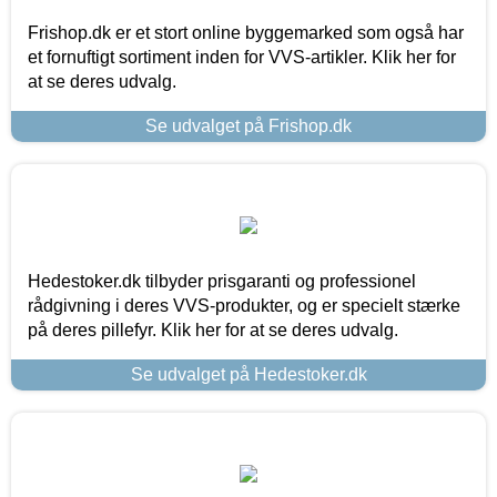
Frishop.dk er et stort online byggemarked som også har
et fornuftigt sortiment inden for VVS-artikler. Klik her for
at se deres udvalg.
Se udvalget på Frishop.dk
Hedestoker.dk tilbyder prisgaranti og professionel
rådgivning i deres VVS-produkter, og er specielt stærke
på deres pillefyr. Klik her for at se deres udvalg.
Se udvalget på Hedestoker.dk