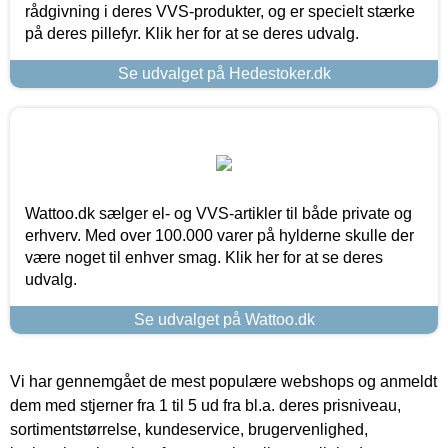
rådgivning i deres VVS-produkter, og er specielt stærke
på deres pillefyr. Klik her for at se deres udvalg.
Se udvalget på Hedestoker.dk
Wattoo.dk sælger el- og VVS-artikler til både private og
erhverv. Med over 100.000 varer på hylderne skulle der
være noget til enhver smag. Klik her for at se deres
udvalg.
Se udvalget på Wattoo.dk
Vi har gennemgået de mest populære webshops og anmeldt
dem med stjerner fra 1 til 5 ud fra bl.a. deres prisniveau,
sortimentstørrelse, kundeservice, brugervenlighed,