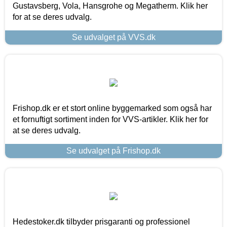
Gustavsberg, Vola, Hansgrohe og Megatherm. Klik her
for at se deres udvalg.
Se udvalget på VVS.dk
Frishop.dk er et stort online byggemarked som også har
et fornuftigt sortiment inden for VVS-artikler. Klik her for
at se deres udvalg.
Se udvalget på Frishop.dk
Hedestoker.dk tilbyder prisgaranti og professionel