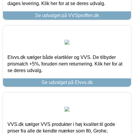
dages levering. Klik her for at se deres udvalg.
Se udvalget på VVSproffen.dk
Elvvs.dk sælger både elartikler og VVS. De tilbyder
prismatch +5%, foruden nem returnering. Klik her for at
se deres udvalg.
Se udvalget på Elvvs.dk
VVS.dk sælger VVS produkter i høj kvalitet til gode
priser fra alle de kendte mærker som Ifö, Grohe,