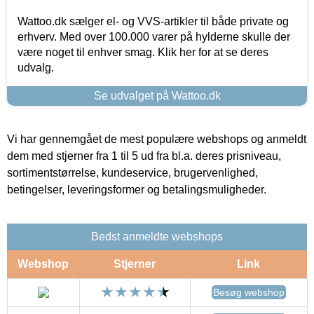
Wattoo.dk sælger el- og VVS-artikler til både private og
erhverv. Med over 100.000 varer på hylderne skulle der
være noget til enhver smag. Klik her for at se deres
udvalg.
Se udvalget på Wattoo.dk
Vi har gennemgået de mest populære webshops og anmeldt
dem med stjerner fra 1 til 5 ud fra bl.a. deres prisniveau,
sortimentstørrelse, kundeservice, brugervenlighed,
betingelser, leveringsformer og betalingsmuligheder.
Bedst anmeldte webshops
Webshop
Stjerner
Link
Besøg webshop