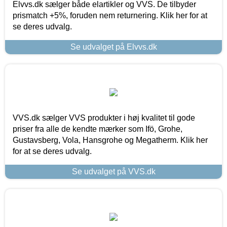
Elvvs.dk sælger både elartikler og VVS. De tilbyder
prismatch +5%, foruden nem returnering. Klik her for at
se deres udvalg.
Se udvalget på Elvvs.dk
VVS.dk sælger VVS produkter i høj kvalitet til gode
priser fra alle de kendte mærker som Ifö, Grohe,
Gustavsberg, Vola, Hansgrohe og Megatherm. Klik her
for at se deres udvalg.
Se udvalget på VVS.dk