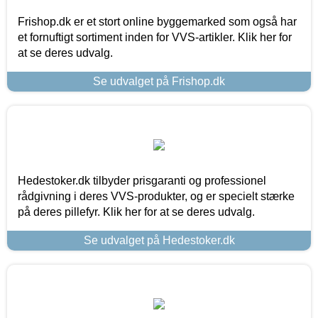
Frishop.dk er et stort online byggemarked som også har
et fornuftigt sortiment inden for VVS-artikler. Klik her for
at se deres udvalg.
Se udvalget på Frishop.dk
Hedestoker.dk tilbyder prisgaranti og professionel
rådgivning i deres VVS-produkter, og er specielt stærke
på deres pillefyr. Klik her for at se deres udvalg.
Se udvalget på Hedestoker.dk