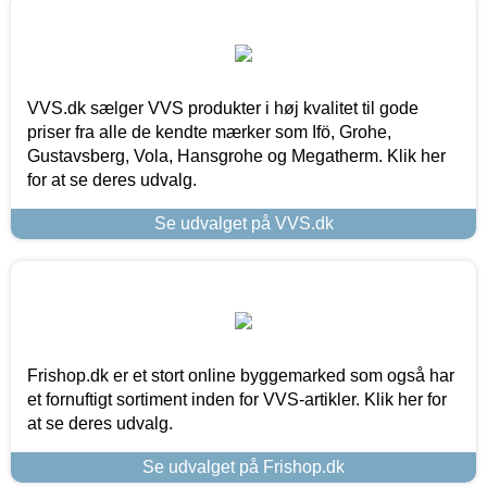
VVS.dk sælger VVS produkter i høj kvalitet til gode
priser fra alle de kendte mærker som Ifö, Grohe,
Gustavsberg, Vola, Hansgrohe og Megatherm. Klik her
for at se deres udvalg.
Se udvalget på VVS.dk
Frishop.dk er et stort online byggemarked som også har
et fornuftigt sortiment inden for VVS-artikler. Klik her for
at se deres udvalg.
Se udvalget på Frishop.dk