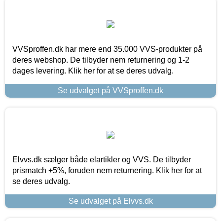
VVSproffen.dk har mere end 35.000 VVS-produkter på
deres webshop. De tilbyder nem returnering og 1-2
dages levering. Klik her for at se deres udvalg.
Se udvalget på VVSproffen.dk
Elvvs.dk sælger både elartikler og VVS. De tilbyder
prismatch +5%, foruden nem returnering. Klik her for at
se deres udvalg.
Se udvalget på Elvvs.dk