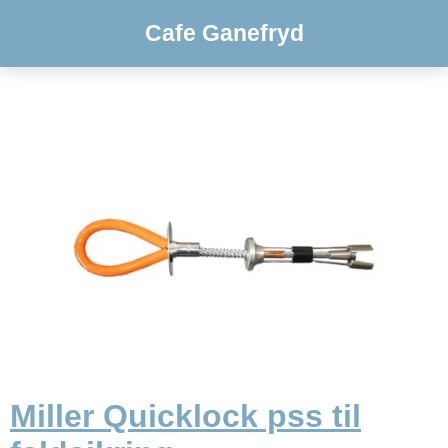
Cafe Ganefryd
Miller Quicklock pss til