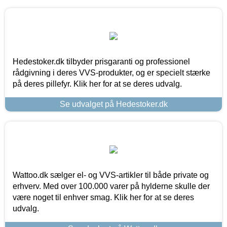
Hedestoker.dk tilbyder prisgaranti og professionel
rådgivning i deres VVS-produkter, og er specielt stærke
på deres pillefyr. Klik her for at se deres udvalg.
Se udvalget på Hedestoker.dk
Wattoo.dk sælger el- og VVS-artikler til både private og
erhverv. Med over 100.000 varer på hylderne skulle der
være noget til enhver smag. Klik her for at se deres
udvalg.