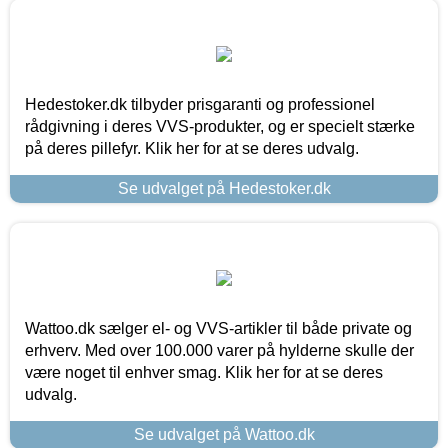
Hedestoker.dk tilbyder prisgaranti og professionel
rådgivning i deres VVS-produkter, og er specielt stærke
på deres pillefyr. Klik her for at se deres udvalg.
Se udvalget på Hedestoker.dk
Wattoo.dk sælger el- og VVS-artikler til både private og
erhverv. Med over 100.000 varer på hylderne skulle der
være noget til enhver smag. Klik her for at se deres
udvalg.
Se udvalget på Wattoo.dk