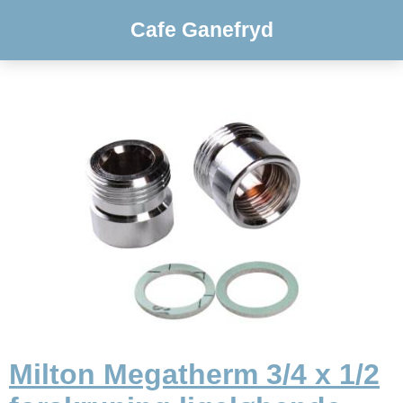
Cafe Ganefryd
Milton Megatherm 3/4 x 1/2