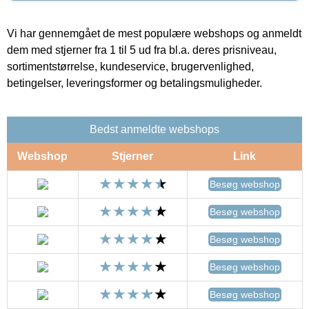
Vi har gennemgået de mest populære webshops og anmeldt
dem med stjerner fra 1 til 5 ud fra bl.a. deres prisniveau,
sortimentstørrelse, kundeservice, brugervenlighed,
betingelser, leveringsformer og betalingsmuligheder.
Bedst anmeldte webshops
Webshop
Stjerner
Link
Besøg webshop
Besøg webshop
Besøg webshop
Besøg webshop
Besøg webshop