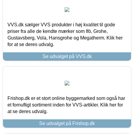
VVS.dk sælger VVS produkter i høj kvalitet til gode
priser fra alle de kendte mærker som Ifö, Grohe,
Gustavsberg, Vola, Hansgrohe og Megatherm. Klik her
for at se deres udvalg.
Se udvalget på VVS.dk
Frishop.dk er et stort online byggemarked som også har
et fornuftigt sortiment inden for VVS-artikler. Klik her for
at se deres udvalg.
Se udvalget på Frishop.dk