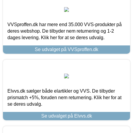
VVSproffen.dk har mere end 35.000 VVS-produkter på
deres webshop. De tilbyder nem returnering og 1-2
dages levering. Klik her for at se deres udvalg.
Se udvalget på VVSproffen.dk
Elvvs.dk sælger både elartikler og VVS. De tilbyder
prismatch +5%, foruden nem returnering. Klik her for at
se deres udvalg.
Se udvalget på Elvvs.dk