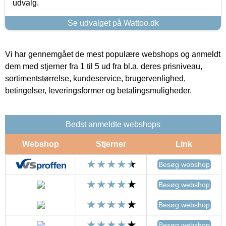
udvalg.
Se udvalget på Wattoo.dk
Vi har gennemgået de mest populære webshops og anmeldt
dem med stjerner fra 1 til 5 ud fra bl.a. deres prisniveau,
sortimentstørrelse, kundeservice, brugervenlighed,
betingelser, leveringsformer og betalingsmuligheder.
Bedst anmeldte webshops
Webshop
Stjerner
Link
Besøg webshop
Besøg webshop
Besøg webshop
Besøg webshop