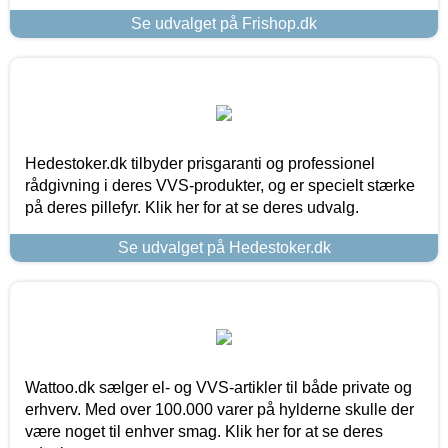
Se udvalget på Frishop.dk
Hedestoker.dk tilbyder prisgaranti og professionel
rådgivning i deres VVS-produkter, og er specielt stærke
på deres pillefyr. Klik her for at se deres udvalg.
Se udvalget på Hedestoker.dk
Wattoo.dk sælger el- og VVS-artikler til både private og
erhverv. Med over 100.000 varer på hylderne skulle der
være noget til enhver smag. Klik her for at se deres