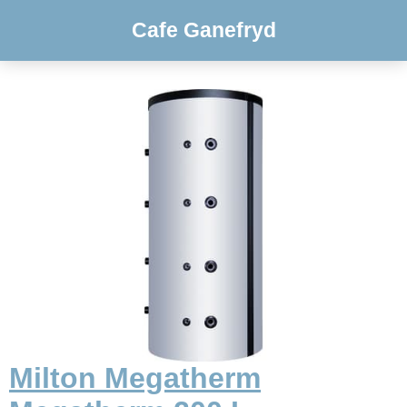
Cafe Ganefryd
Milton Megatherm