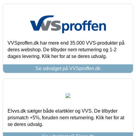
VVSproffen.dk har mere end 35.000 VVS-produkter på
deres webshop. De tilbyder nem returnering og 1-2
dages levering. Klik her for at se deres udvalg.
Se udvalget på VVSproffen.dk
Elvvs.dk sælger både elartikler og VVS. De tilbyder
prismatch +5%, foruden nem returnering. Klik her for at
se deres udvalg.