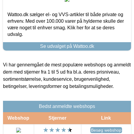
Wattoo.dk sælger el- og VVS-artikler til både private og
erhverv. Med over 100.000 varer på hylderne skulle der
være noget til enhver smag. Klik her for at se deres
udvalg.
Se udvalget på Wattoo.dk
Vi har gennemgået de mest populære webshops og anmeldt
dem med stjerner fra 1 til 5 ud fra bl.a. deres prisniveau,
sortimentstørrelse, kundeservice, brugervenlighed,
betingelser, leveringsformer og betalingsmuligheder.
Bedst anmeldte webshops
Webshop
Stjerner
Link
Besøg webshop