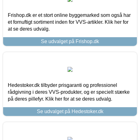
Frishop.dk er et stort online byggemarked som også har
et fornuftigt sortiment inden for VVS-artikler. Klik her for
at se deres udvalg.
Se udvalget på Frishop.dk
Hedestoker.dk tilbyder prisgaranti og professionel
rådgivning i deres VVS-produkter, og er specielt stærke
på deres pillefyr. Klik her for at se deres udvalg.
Se udvalget på Hedestoker.dk