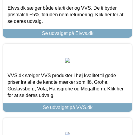
Elvvs.dk sælger både elartikler og VVS. De tilbyder
prismatch +5%, foruden nem returnering. Klik her for at
se deres udvalg.
Se udvalget på Elvvs.dk
VVS.dk sælger VVS produkter i høj kvalitet til gode
priser fra alle de kendte mærker som Ifö, Grohe,
Gustavsberg, Vola, Hansgrohe og Megatherm. Klik her
for at se deres udvalg.
Se udvalget på VVS.dk