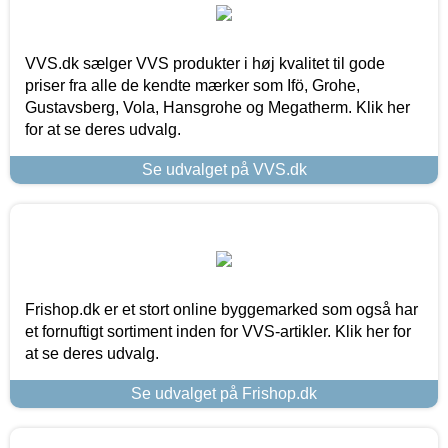
VVS.dk sælger VVS produkter i høj kvalitet til gode
priser fra alle de kendte mærker som Ifö, Grohe,
Gustavsberg, Vola, Hansgrohe og Megatherm. Klik her
for at se deres udvalg.
Se udvalget på VVS.dk
Frishop.dk er et stort online byggemarked som også har
et fornuftigt sortiment inden for VVS-artikler. Klik her for
at se deres udvalg.
Se udvalget på Frishop.dk