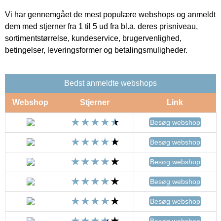
Vi har gennemgået de mest populære webshops og anmeldt
dem med stjerner fra 1 til 5 ud fra bl.a. deres prisniveau,
sortimentstørrelse, kundeservice, brugervenlighed,
betingelser, leveringsformer og betalingsmuligheder.
Bedst anmeldte webshops
Webshop
Stjerner
Link
Besøg webshop
Besøg webshop
Besøg webshop
Besøg webshop
Besøg webshop
Besøg webshop