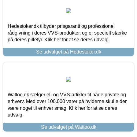
Hedestoker.dk tilbyder prisgaranti og professionel
rådgivning i deres VVS-produkter, og er specielt stærke
på deres pillefyr. Klik her for at se deres udvalg.
Se udvalget på Hedestoker.dk
Wattoo.dk sælger el- og VVS-artikler til både private og
erhverv. Med over 100.000 varer på hylderne skulle der
være noget til enhver smag. Klik her for at se deres
udvalg.
Se udvalget på Wattoo.dk