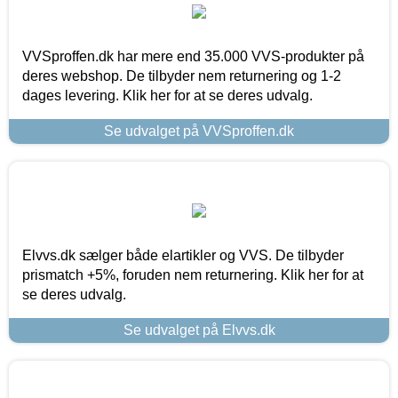
VVSproffen.dk har mere end 35.000 VVS-produkter på
deres webshop. De tilbyder nem returnering og 1-2
dages levering. Klik her for at se deres udvalg.
Se udvalget på VVSproffen.dk
Elvvs.dk sælger både elartikler og VVS. De tilbyder
prismatch +5%, foruden nem returnering. Klik her for at
se deres udvalg.
Se udvalget på Elvvs.dk