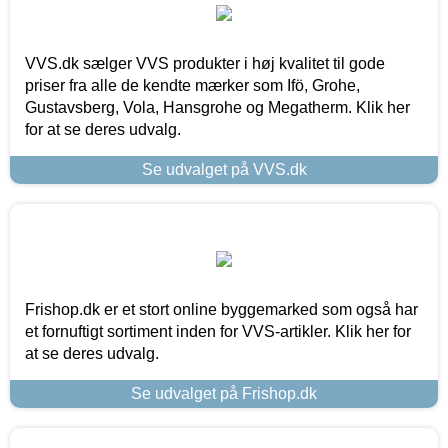
VVS.dk sælger VVS produkter i høj kvalitet til gode
priser fra alle de kendte mærker som Ifö, Grohe,
Gustavsberg, Vola, Hansgrohe og Megatherm. Klik her
for at se deres udvalg.
Se udvalget på VVS.dk
Frishop.dk er et stort online byggemarked som også har
et fornuftigt sortiment inden for VVS-artikler. Klik her for
at se deres udvalg.
Se udvalget på Frishop.dk