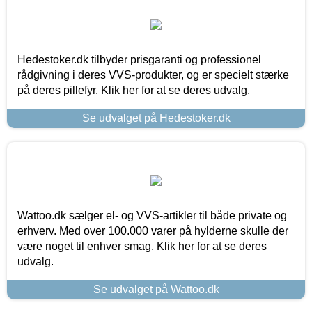
Hedestoker.dk tilbyder prisgaranti og professionel
rådgivning i deres VVS-produkter, og er specielt stærke
på deres pillefyr. Klik her for at se deres udvalg.
Se udvalget på Hedestoker.dk
Wattoo.dk sælger el- og VVS-artikler til både private og
erhverv. Med over 100.000 varer på hylderne skulle der
være noget til enhver smag. Klik her for at se deres
udvalg.
Se udvalget på Wattoo.dk