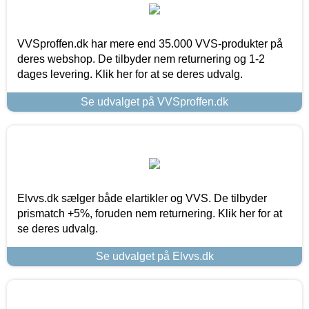
VVSproffen.dk har mere end 35.000 VVS-produkter på
deres webshop. De tilbyder nem returnering og 1-2
dages levering. Klik her for at se deres udvalg.
Se udvalget på VVSproffen.dk
Elvvs.dk sælger både elartikler og VVS. De tilbyder
prismatch +5%, foruden nem returnering. Klik her for at
se deres udvalg.
Se udvalget på Elvvs.dk