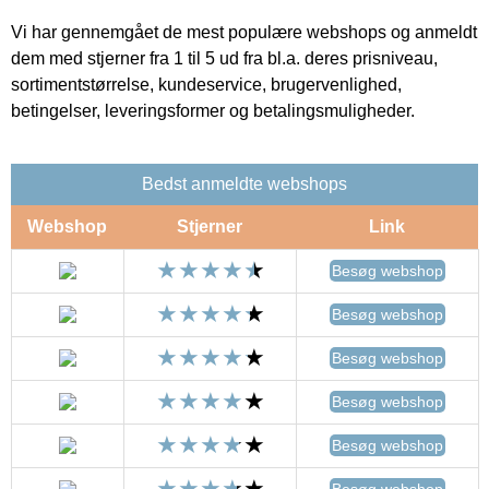
Vi har gennemgået de mest populære webshops og anmeldt
dem med stjerner fra 1 til 5 ud fra bl.a. deres prisniveau,
sortimentstørrelse, kundeservice, brugervenlighed,
betingelser, leveringsformer og betalingsmuligheder.
Bedst anmeldte webshops
Webshop
Stjerner
Link
Besøg webshop
Besøg webshop
Besøg webshop
Besøg webshop
Besøg webshop
Besøg webshop