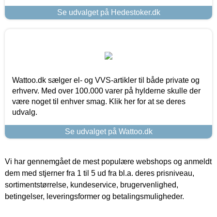
Se udvalget på Hedestoker.dk
Wattoo.dk sælger el- og VVS-artikler til både private og
erhverv. Med over 100.000 varer på hylderne skulle der
være noget til enhver smag. Klik her for at se deres
udvalg.
Se udvalget på Wattoo.dk
Vi har gennemgået de mest populære webshops og anmeldt
dem med stjerner fra 1 til 5 ud fra bl.a. deres prisniveau,
sortimentstørrelse, kundeservice, brugervenlighed,
betingelser, leveringsformer og betalingsmuligheder.