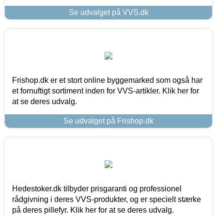
Se udvalget på VVS.dk
Frishop.dk er et stort online byggemarked som også har
et fornuftigt sortiment inden for VVS-artikler. Klik her for
at se deres udvalg.
Se udvalget på Frishop.dk
Hedestoker.dk tilbyder prisgaranti og professionel
rådgivning i deres VVS-produkter, og er specielt stærke
på deres pillefyr. Klik her for at se deres udvalg.