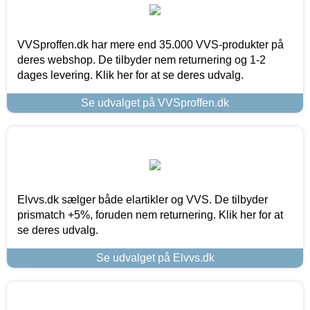
VVSproffen.dk har mere end 35.000 VVS-produkter på
deres webshop. De tilbyder nem returnering og 1-2
dages levering. Klik her for at se deres udvalg.
Se udvalget på VVSproffen.dk
Elvvs.dk sælger både elartikler og VVS. De tilbyder
prismatch +5%, foruden nem returnering. Klik her for at
se deres udvalg.
Se udvalget på Elvvs.dk