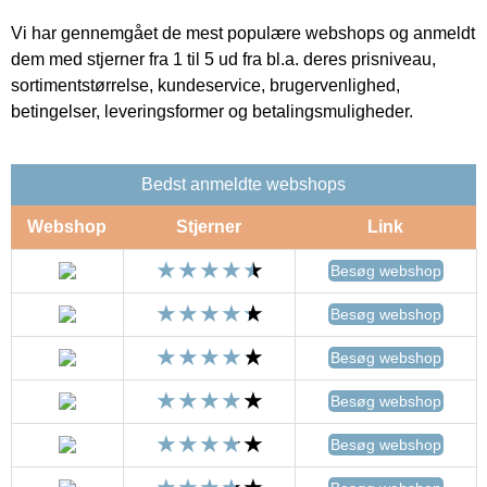
Vi har gennemgået de mest populære webshops og anmeldt
dem med stjerner fra 1 til 5 ud fra bl.a. deres prisniveau,
sortimentstørrelse, kundeservice, brugervenlighed,
betingelser, leveringsformer og betalingsmuligheder.
Bedst anmeldte webshops
Webshop
Stjerner
Link
Besøg webshop
Besøg webshop
Besøg webshop
Besøg webshop
Besøg webshop