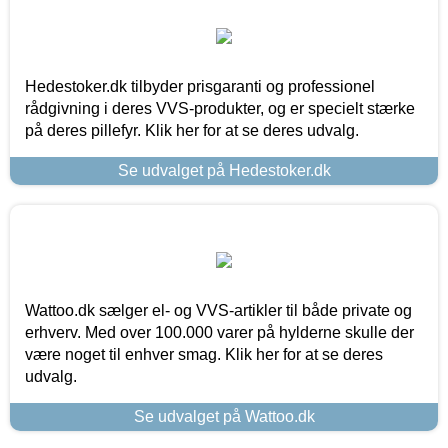
Hedestoker.dk tilbyder prisgaranti og professionel
rådgivning i deres VVS-produkter, og er specielt stærke
på deres pillefyr. Klik her for at se deres udvalg.
Se udvalget på Hedestoker.dk
Wattoo.dk sælger el- og VVS-artikler til både private og
erhverv. Med over 100.000 varer på hylderne skulle der
være noget til enhver smag. Klik her for at se deres
udvalg.
Se udvalget på Wattoo.dk