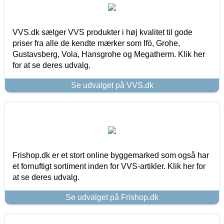
VVS.dk sælger VVS produkter i høj kvalitet til gode
priser fra alle de kendte mærker som Ifö, Grohe,
Gustavsberg, Vola, Hansgrohe og Megatherm. Klik her
for at se deres udvalg.
Se udvalget på VVS.dk
Frishop.dk er et stort online byggemarked som også har
et fornuftigt sortiment inden for VVS-artikler. Klik her for
at se deres udvalg.
Se udvalget på Frishop.dk