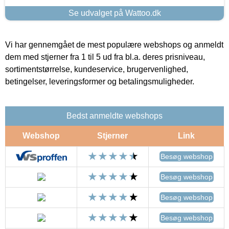
Se udvalget på Wattoo.dk
Vi har gennemgået de mest populære webshops og anmeldt
dem med stjerner fra 1 til 5 ud fra bl.a. deres prisniveau,
sortimentstørrelse, kundeservice, brugervenlighed,
betingelser, leveringsformer og betalingsmuligheder.
Bedst anmeldte webshops
Webshop
Stjerner
Link
Besøg webshop
Besøg webshop
Besøg webshop
Besøg webshop