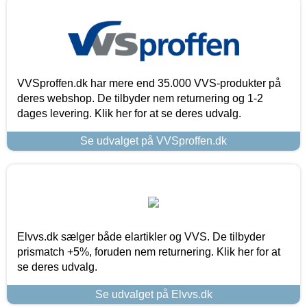
VVSproffen.dk har mere end 35.000 VVS-produkter på
deres webshop. De tilbyder nem returnering og 1-2
dages levering. Klik her for at se deres udvalg.
Se udvalget på VVSproffen.dk
Elvvs.dk sælger både elartikler og VVS. De tilbyder
prismatch +5%, foruden nem returnering. Klik her for at
se deres udvalg.
Se udvalget på Elvvs.dk