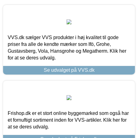
VVS.dk sælger VVS produkter i høj kvalitet til gode
priser fra alle de kendte mærker som Ifö, Grohe,
Gustavsberg, Vola, Hansgrohe og Megatherm. Klik her
for at se deres udvalg.
Se udvalget på VVS.dk
Frishop.dk er et stort online byggemarked som også har
et fornuftigt sortiment inden for VVS-artikler. Klik her for
at se deres udvalg.