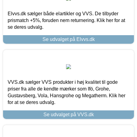
Elvvs.dk sælger både elartikler og VVS. De tilbyder
prismatch +5%, foruden nem returnering. Klik her for at
se deres udvalg.
Se udvalget på Elvvs.dk
VVS.dk sælger VVS produkter i høj kvalitet til gode
priser fra alle de kendte mærker som Ifö, Grohe,
Gustavsberg, Vola, Hansgrohe og Megatherm. Klik her
for at se deres udvalg.
Se udvalget på VVS.dk