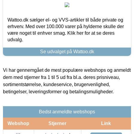
Wattoo.dk sælger el- og VVS-artikler til både private og
erhverv. Med over 100.000 varer på hylderne skulle der
være noget til enhver smag. Klik her for at se deres
udvalg.
Se udvalget på Wattoo.dk
Vi har gennemgået de mest populære webshops og anmeldt
dem med stjerner fra 1 til 5 ud fra bl.a. deres prisniveau,
sortimentstørrelse, kundeservice, brugervenlighed,
betingelser, leveringsformer og betalingsmuligheder.
Bedst anmeldte webshops
Webshop
Stjerner
Link