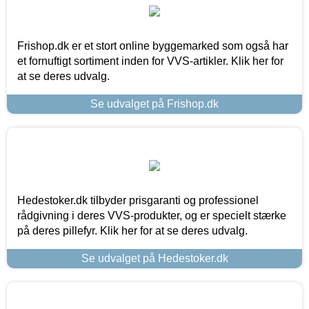
Frishop.dk er et stort online byggemarked som også har
et fornuftigt sortiment inden for VVS-artikler. Klik her for
at se deres udvalg.
Se udvalget på Frishop.dk
Hedestoker.dk tilbyder prisgaranti og professionel
rådgivning i deres VVS-produkter, og er specielt stærke
på deres pillefyr. Klik her for at se deres udvalg.
Se udvalget på Hedestoker.dk