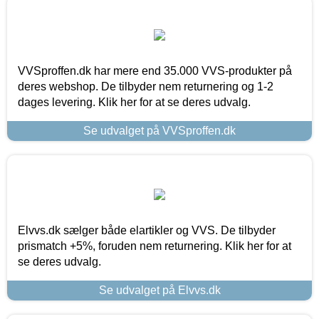
VVSproffen.dk har mere end 35.000 VVS-produkter på
deres webshop. De tilbyder nem returnering og 1-2
dages levering. Klik her for at se deres udvalg.
Se udvalget på VVSproffen.dk
Elvvs.dk sælger både elartikler og VVS. De tilbyder
prismatch +5%, foruden nem returnering. Klik her for at
se deres udvalg.
Se udvalget på Elvvs.dk