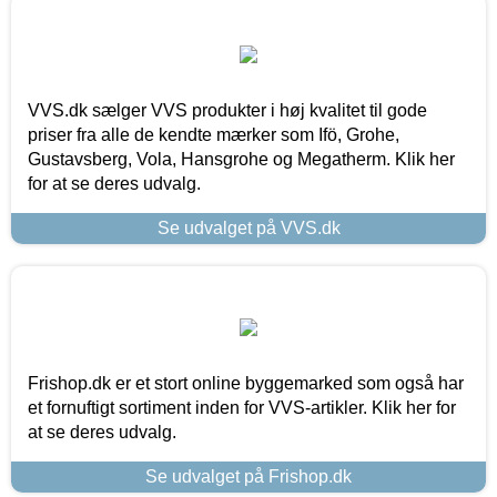
VVS.dk sælger VVS produkter i høj kvalitet til gode
priser fra alle de kendte mærker som Ifö, Grohe,
Gustavsberg, Vola, Hansgrohe og Megatherm. Klik her
for at se deres udvalg.
Se udvalget på VVS.dk
Frishop.dk er et stort online byggemarked som også har
et fornuftigt sortiment inden for VVS-artikler. Klik her for
at se deres udvalg.
Se udvalget på Frishop.dk