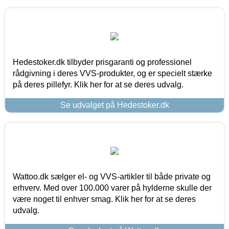
Hedestoker.dk tilbyder prisgaranti og professionel
rådgivning i deres VVS-produkter, og er specielt stærke
på deres pillefyr. Klik her for at se deres udvalg.
Se udvalget på Hedestoker.dk
Wattoo.dk sælger el- og VVS-artikler til både private og
erhverv. Med over 100.000 varer på hylderne skulle der
være noget til enhver smag. Klik her for at se deres
udvalg.