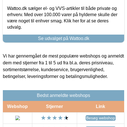
Wattoo.dk sælger el- og VVS-artikler til både private og
erhverv. Med over 100.000 varer på hylderne skulle der
være noget til enhver smag. Klik her for at se deres
udvalg.
Se udvalget på Wattoo.dk
Vi har gennemgået de mest populære webshops og anmeldt
dem med stjerner fra 1 til 5 ud fra bl.a. deres prisniveau,
sortimentstørrelse, kundeservice, brugervenlighed,
betingelser, leveringsformer og betalingsmuligheder.
Bedst anmeldte webshops
Webshop
Stjerner
Link
Besøg webshop