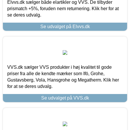
Elvvs.dk sælger både elartikler og VVS. De tilbyder
prismatch +5%, foruden nem returnering. Klik her for at
se deres udvalg.
Se udvalget på Elvvs.dk
VVS.dk sælger VVS produkter i høj kvalitet til gode
priser fra alle de kendte mærker som Ifö, Grohe,
Gustavsberg, Vola, Hansgrohe og Megatherm. Klik her
for at se deres udvalg.
Se udvalget på VVS.dk