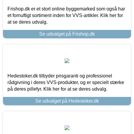
Frishop.dk er et stort online byggemarked som også har
et fornuftigt sortiment inden for VVS-artikler. Klik her for
at se deres udvalg.
Se udvalget på Frishop.dk
Hedestoker.dk tilbyder prisgaranti og professionel
rådgivning i deres VVS-produkter, og er specielt stærke
på deres pillefyr. Klik her for at se deres udvalg.
Se udvalget på Hedestoker.dk