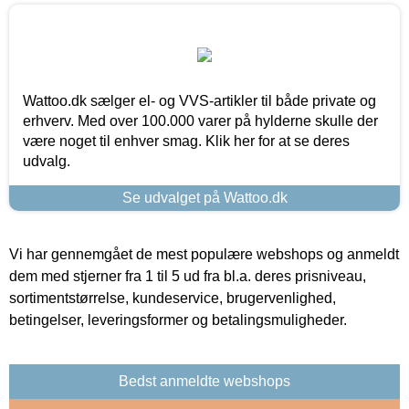
Wattoo.dk sælger el- og VVS-artikler til både private og
erhverv. Med over 100.000 varer på hylderne skulle der
være noget til enhver smag. Klik her for at se deres
udvalg.
Se udvalget på Wattoo.dk
Vi har gennemgået de mest populære webshops og anmeldt
dem med stjerner fra 1 til 5 ud fra bl.a. deres prisniveau,
sortimentstørrelse, kundeservice, brugervenlighed,
betingelser, leveringsformer og betalingsmuligheder.
Bedst anmeldte webshops