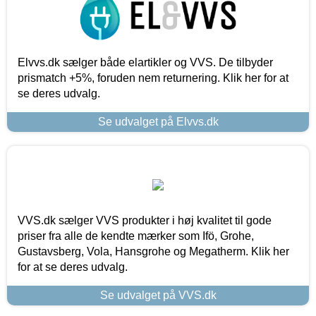
Elvvs.dk sælger både elartikler og VVS. De tilbyder
prismatch +5%, foruden nem returnering. Klik her for at
se deres udvalg.
Se udvalget på Elvvs.dk
VVS.dk sælger VVS produkter i høj kvalitet til gode
priser fra alle de kendte mærker som Ifö, Grohe,
Gustavsberg, Vola, Hansgrohe og Megatherm. Klik her
for at se deres udvalg.
Se udvalget på VVS.dk