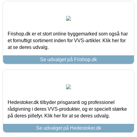
Frishop.dk er et stort online byggemarked som også har
et fornuftigt sortiment inden for VVS-artikler. Klik her for
at se deres udvalg.
Se udvalget på Frishop.dk
Hedestoker.dk tilbyder prisgaranti og professionel
rådgivning i deres VVS-produkter, og er specielt stærke
på deres pillefyr. Klik her for at se deres udvalg.
Se udvalget på Hedestoker.dk