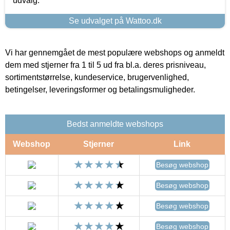
udvalg.
Se udvalget på Wattoo.dk
Vi har gennemgået de mest populære webshops og anmeldt
dem med stjerner fra 1 til 5 ud fra bl.a. deres prisniveau,
sortimentstørrelse, kundeservice, brugervenlighed,
betingelser, leveringsformer og betalingsmuligheder.
Bedst anmeldte webshops
Webshop
Stjerner
Link
Besøg webshop
Besøg webshop
Besøg webshop
Besøg webshop