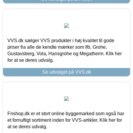
VVS.dk sælger VVS produkter i høj kvalitet til gode
priser fra alle de kendte mærker som Ifö, Grohe,
Gustavsberg, Vola, Hansgrohe og Megatherm. Klik her
for at se deres udvalg.
Se udvalget på VVS.dk
Frishop.dk er et stort online byggemarked som også har
et fornuftigt sortiment inden for VVS-artikler. Klik her for
at se deres udvalg.