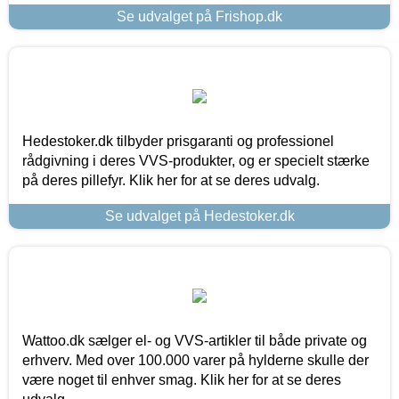
Se udvalget på Frishop.dk
Hedestoker.dk tilbyder prisgaranti og professionel
rådgivning i deres VVS-produkter, og er specielt stærke
på deres pillefyr. Klik her for at se deres udvalg.
Se udvalget på Hedestoker.dk
Wattoo.dk sælger el- og VVS-artikler til både private og
erhverv. Med over 100.000 varer på hylderne skulle der
være noget til enhver smag. Klik her for at se deres