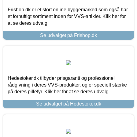
Frishop.dk er et stort online byggemarked som også har
et fornuftigt sortiment inden for VVS-artikler. Klik her for
at se deres udvalg.
Se udvalget på Frishop.dk
Hedestoker.dk tilbyder prisgaranti og professionel
rådgivning i deres VVS-produkter, og er specielt stærke
på deres pillefyr. Klik her for at se deres udvalg.
Se udvalget på Hedestoker.dk