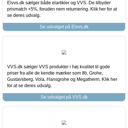
Elvvs.dk sælger både elartikler og VVS. De tilbyder
prismatch +5%, foruden nem returnering. Klik her for at
se deres udvalg.
Se udvalget på Elvvs.dk
VVS.dk sælger VVS produkter i høj kvalitet til gode
priser fra alle de kendte mærker som Ifö, Grohe,
Gustavsberg, Vola, Hansgrohe og Megatherm. Klik her
for at se deres udvalg.
Se udvalget på VVS.dk