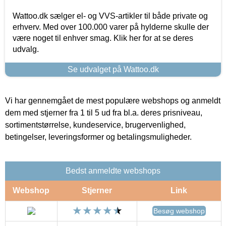
Wattoo.dk sælger el- og VVS-artikler til både private og
erhverv. Med over 100.000 varer på hylderne skulle der
være noget til enhver smag. Klik her for at se deres
udvalg.
Se udvalget på Wattoo.dk
Vi har gennemgået de mest populære webshops og anmeldt
dem med stjerner fra 1 til 5 ud fra bl.a. deres prisniveau,
sortimentstørrelse, kundeservice, brugervenlighed,
betingelser, leveringsformer og betalingsmuligheder.
Bedst anmeldte webshops
Webshop
Stjerner
Link
Besøg webshop