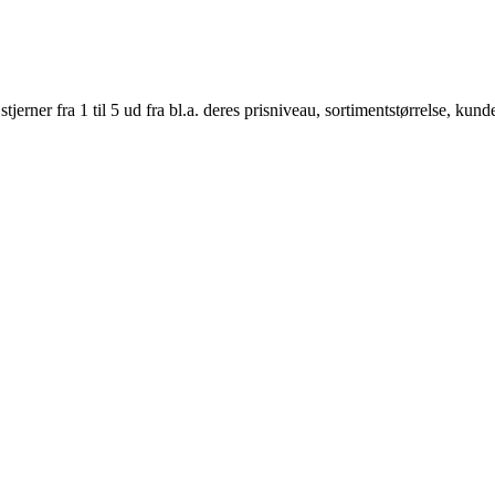
er fra 1 til 5 ud fra bl.a. deres prisniveau, sortimentstørrelse, kunde