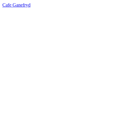
Cafe Ganefryd