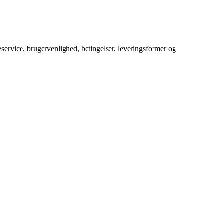
service, brugervenlighed, betingelser, leveringsformer og