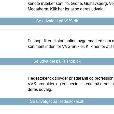
kendte mærker som Ifö, Grohe, Gustavsberg, Vo
Megatherm. Klik her for at se deres udvalg.
Se udvalget på VVS.dk
Frishop.dk er et stort online byggemarked som og
sortiment inden for VVS-artikler. Klik her for at 
Se udvalget på Frishop.dk
Hedestoker.dk tilbyder prisgaranti og profession
VVS-produkter, og er specielt stærke på deres pill
deres udvalg.
Se udvalget på Hedestoker.dk