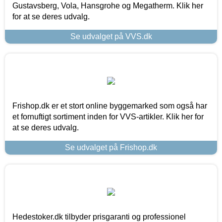
Gustavsberg, Vola, Hansgrohe og Megatherm. Klik her
for at se deres udvalg.
Se udvalget på VVS.dk
Frishop.dk er et stort online byggemarked som også har
et fornuftigt sortiment inden for VVS-artikler. Klik her for
at se deres udvalg.
Se udvalget på Frishop.dk
Hedestoker.dk tilbyder prisgaranti og professionel