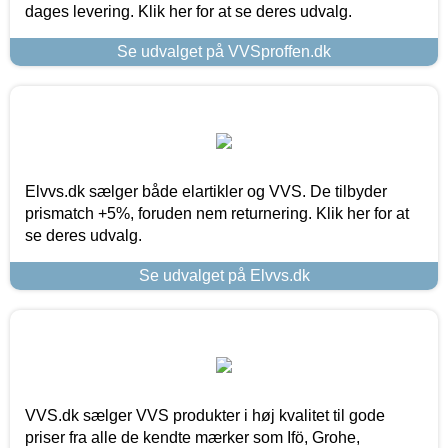
dages levering. Klik her for at se deres udvalg.
Se udvalget på VVSproffen.dk
Elvvs.dk sælger både elartikler og VVS. De tilbyder
prismatch +5%, foruden nem returnering. Klik her for at
se deres udvalg.
Se udvalget på Elvvs.dk
VVS.dk sælger VVS produkter i høj kvalitet til gode
priser fra alle de kendte mærker som Ifö, Grohe,