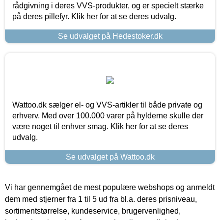
rådgivning i deres VVS-produkter, og er specielt stærke
på deres pillefyr. Klik her for at se deres udvalg.
Se udvalget på Hedestoker.dk
Wattoo.dk sælger el- og VVS-artikler til både private og
erhverv. Med over 100.000 varer på hylderne skulle der
være noget til enhver smag. Klik her for at se deres
udvalg.
Se udvalget på Wattoo.dk
Vi har gennemgået de mest populære webshops og anmeldt
dem med stjerner fra 1 til 5 ud fra bl.a. deres prisniveau,
sortimentstørrelse, kundeservice, brugervenlighed,