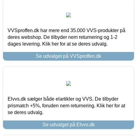
VVSproffen.dk har mere end 35.000 VVS-produkter på
deres webshop. De tilbyder nem returnering og 1-2
dages levering. Klik her for at se deres udvalg.
Se udvalget på VVSproffen.dk
Elvvs.dk sælger både elartikler og VVS. De tilbyder
prismatch +5%, foruden nem returnering. Klik her for at
se deres udvalg.
Se udvalget på Elvvs.dk