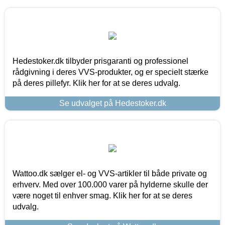
Hedestoker.dk tilbyder prisgaranti og professionel
rådgivning i deres VVS-produkter, og er specielt stærke
på deres pillefyr. Klik her for at se deres udvalg.
Se udvalget på Hedestoker.dk
Wattoo.dk sælger el- og VVS-artikler til både private og
erhverv. Med over 100.000 varer på hylderne skulle der
være noget til enhver smag. Klik her for at se deres
udvalg.