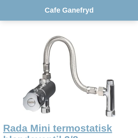
Cafe Ganefryd
Rada Mini termostatisk