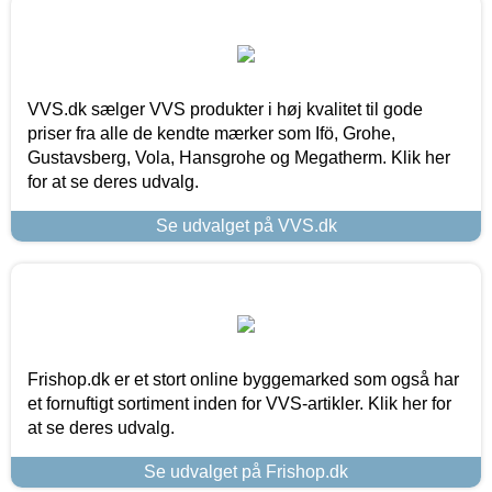
VVS.dk sælger VVS produkter i høj kvalitet til gode
priser fra alle de kendte mærker som Ifö, Grohe,
Gustavsberg, Vola, Hansgrohe og Megatherm. Klik her
for at se deres udvalg.
Se udvalget på VVS.dk
Frishop.dk er et stort online byggemarked som også har
et fornuftigt sortiment inden for VVS-artikler. Klik her for
at se deres udvalg.
Se udvalget på Frishop.dk