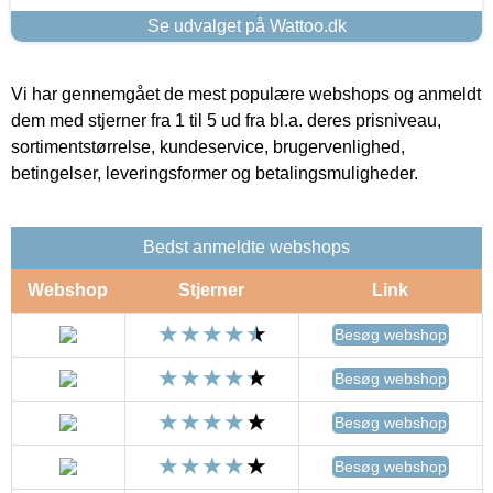
Se udvalget på Wattoo.dk
Vi har gennemgået de mest populære webshops og anmeldt
dem med stjerner fra 1 til 5 ud fra bl.a. deres prisniveau,
sortimentstørrelse, kundeservice, brugervenlighed,
betingelser, leveringsformer og betalingsmuligheder.
Bedst anmeldte webshops
Webshop
Stjerner
Link
Besøg webshop
Besøg webshop
Besøg webshop
Besøg webshop