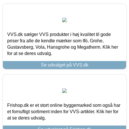
VVS.dk sælger VVS produkter i høj kvalitet til gode
priser fra alle de kendte mærker som Ifö, Grohe,
Gustavsberg, Vola, Hansgrohe og Megatherm. Klik her
for at se deres udvalg.
Se udvalget på VVS.dk
Frishop.dk er et stort online byggemarked som også har
et fornuftigt sortiment inden for VVS-artikler. Klik her for
at se deres udvalg.