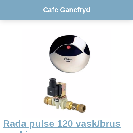
Cafe Ganefryd
Rada pulse 120 vask/brus