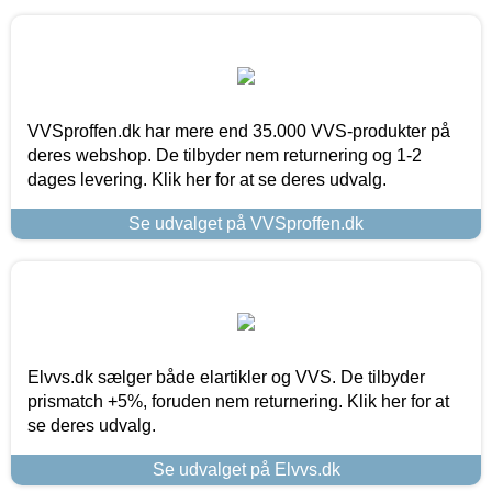
VVSproffen.dk har mere end 35.000 VVS-produkter på
deres webshop. De tilbyder nem returnering og 1-2
dages levering. Klik her for at se deres udvalg.
Se udvalget på VVSproffen.dk
Elvvs.dk sælger både elartikler og VVS. De tilbyder
prismatch +5%, foruden nem returnering. Klik her for at
se deres udvalg.
Se udvalget på Elvvs.dk