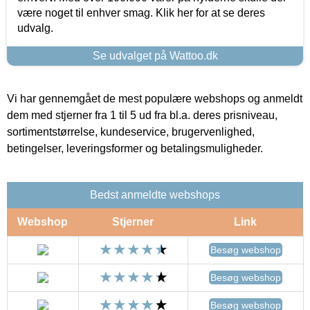
være noget til enhver smag. Klik her for at se deres
udvalg.
Se udvalget på Wattoo.dk
Vi har gennemgået de mest populære webshops og anmeldt
dem med stjerner fra 1 til 5 ud fra bl.a. deres prisniveau,
sortimentstørrelse, kundeservice, brugervenlighed,
betingelser, leveringsformer og betalingsmuligheder.
Bedst anmeldte webshops
Webshop
Stjerner
Link
Besøg webshop
Besøg webshop
Besøg webshop