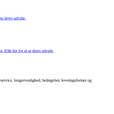
 se deres udvalg.
. Klik her for at se deres udvalg.
service, brugervenlighed, betingelser, leveringsformer og