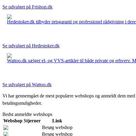
Se udvalget på Frishop.dk
Hedestoker.dk tilbyder prisgaranti og professionel rådgivning i dere
Se udvalget på Hedestoker.dk
Wattoo.dk sælger el- og VVS-artikler til både private og erhverv. M
Se udvalget på Wattoo.dk
Vi har gennemgået de mest populære webshops og anmeldt dem med stjern
betalingsmuligheder.
Bedst anmeldte webshops
Webshop
Stjerner
Link
Besøg webshop
Besøg webshop