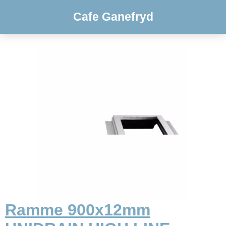
Cafe Ganefryd
Ramme 900x12mm