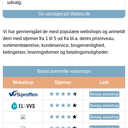
udvalg.
Se udvalget på Wattoo.dk
Vi har gennemgået de mest populære webshops og anmeldt
dem med stjerner fra 1 til 5 ud fra bl.a. deres prisniveau,
sortimentstørrelse, kundeservice, brugervenlighed,
betingelser, leveringsformer og betalingsmuligheder.
Bedst anmeldte webshops
Webshop
Stjerner
Link
Besøg webshop
Besøg webshop
Besøg webshop