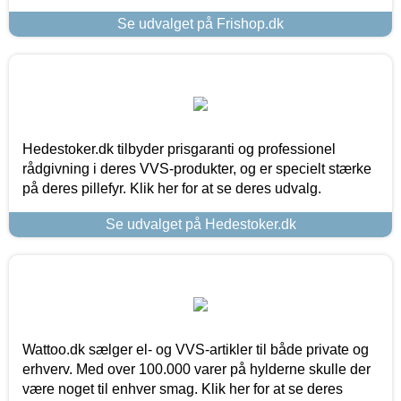
Se udvalget på Frishop.dk
Hedestoker.dk tilbyder prisgaranti og professionel
rådgivning i deres VVS-produkter, og er specielt stærke
på deres pillefyr. Klik her for at se deres udvalg.
Se udvalget på Hedestoker.dk
Wattoo.dk sælger el- og VVS-artikler til både private og
erhverv. Med over 100.000 varer på hylderne skulle der
være noget til enhver smag. Klik her for at se deres