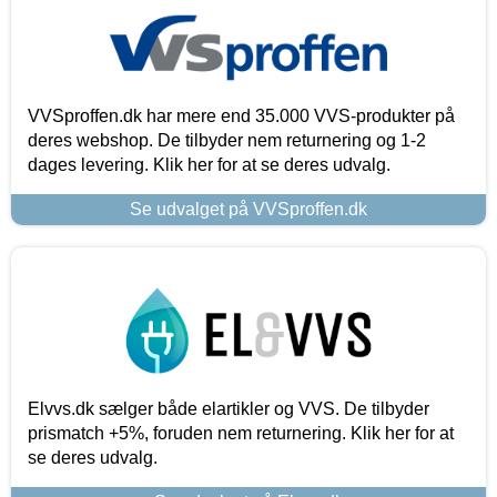
VVSproffen.dk har mere end 35.000 VVS-produkter på
deres webshop. De tilbyder nem returnering og 1-2
dages levering. Klik her for at se deres udvalg.
Se udvalget på VVSproffen.dk
Elvvs.dk sælger både elartikler og VVS. De tilbyder
prismatch +5%, foruden nem returnering. Klik her for at
se deres udvalg.