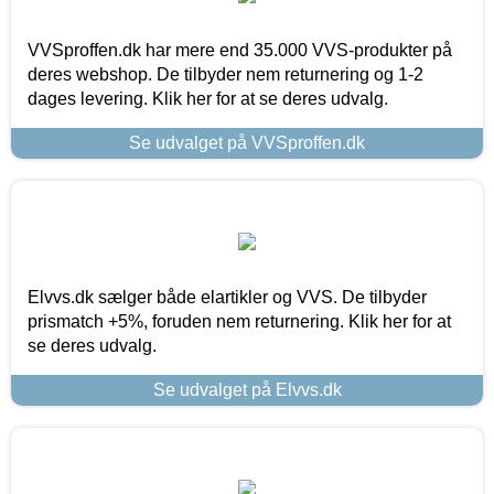
VVSproffen.dk har mere end 35.000 VVS-produkter på
deres webshop. De tilbyder nem returnering og 1-2
dages levering. Klik her for at se deres udvalg.
Se udvalget på VVSproffen.dk
Elvvs.dk sælger både elartikler og VVS. De tilbyder
prismatch +5%, foruden nem returnering. Klik her for at
se deres udvalg.
Se udvalget på Elvvs.dk