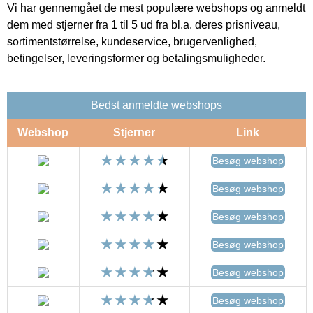
Vi har gennemgået de mest populære webshops og anmeldt
dem med stjerner fra 1 til 5 ud fra bl.a. deres prisniveau,
sortimentstørrelse, kundeservice, brugervenlighed,
betingelser, leveringsformer og betalingsmuligheder.
Bedst anmeldte webshops
Webshop
Stjerner
Link
Besøg webshop
Besøg webshop
Besøg webshop
Besøg webshop
Besøg webshop
Besøg webshop