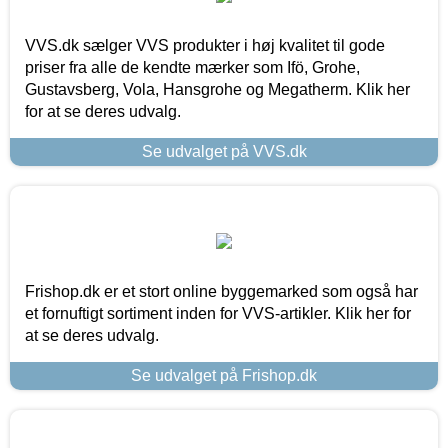
VVS.dk sælger VVS produkter i høj kvalitet til gode
priser fra alle de kendte mærker som Ifö, Grohe,
Gustavsberg, Vola, Hansgrohe og Megatherm. Klik her
for at se deres udvalg.
Se udvalget på VVS.dk
Frishop.dk er et stort online byggemarked som også har
et fornuftigt sortiment inden for VVS-artikler. Klik her for
at se deres udvalg.
Se udvalget på Frishop.dk