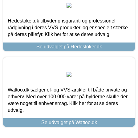
Hedestoker.dk tilbyder prisgaranti og professionel
rådgivning i deres VVS-produkter, og er specielt stærke
på deres pillefyr. Klik her for at se deres udvalg.
Se udvalget på Hedestoker.dk
Wattoo.dk sælger el- og VVS-artikler til både private og
erhverv. Med over 100.000 varer på hylderne skulle der
være noget til enhver smag. Klik her for at se deres
udvalg.
Se udvalget på Wattoo.dk