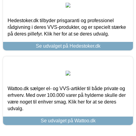
Hedestoker.dk tilbyder prisgaranti og professionel
rådgivning i deres VVS-produkter, og er specielt stærke
på deres pillefyr. Klik her for at se deres udvalg.
Se udvalget på Hedestoker.dk
Wattoo.dk sælger el- og VVS-artikler til både private og
erhverv. Med over 100.000 varer på hylderne skulle der
være noget til enhver smag. Klik her for at se deres
udvalg.
Se udvalget på Wattoo.dk