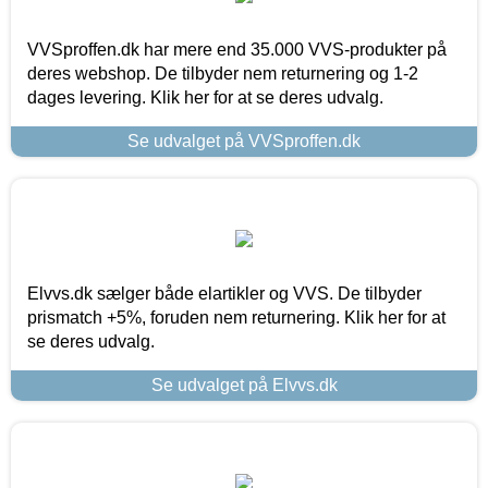
VVSproffen.dk har mere end 35.000 VVS-produkter på
deres webshop. De tilbyder nem returnering og 1-2
dages levering. Klik her for at se deres udvalg.
Se udvalget på VVSproffen.dk
Elvvs.dk sælger både elartikler og VVS. De tilbyder
prismatch +5%, foruden nem returnering. Klik her for at
se deres udvalg.
Se udvalget på Elvvs.dk