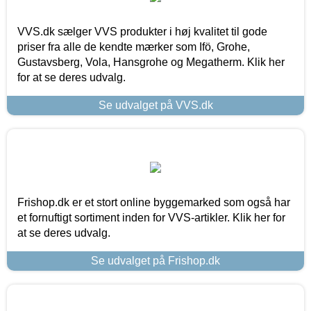
VVS.dk sælger VVS produkter i høj kvalitet til gode
priser fra alle de kendte mærker som Ifö, Grohe,
Gustavsberg, Vola, Hansgrohe og Megatherm. Klik her
for at se deres udvalg.
Se udvalget på VVS.dk
Frishop.dk er et stort online byggemarked som også har
et fornuftigt sortiment inden for VVS-artikler. Klik her for
at se deres udvalg.
Se udvalget på Frishop.dk