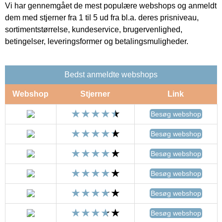
Vi har gennemgået de mest populære webshops og anmeldt
dem med stjerner fra 1 til 5 ud fra bl.a. deres prisniveau,
sortimentstørrelse, kundeservice, brugervenlighed,
betingelser, leveringsformer og betalingsmuligheder.
Bedst anmeldte webshops
Webshop
Stjerner
Link
Besøg webshop
Besøg webshop
Besøg webshop
Besøg webshop
Besøg webshop
Besøg webshop