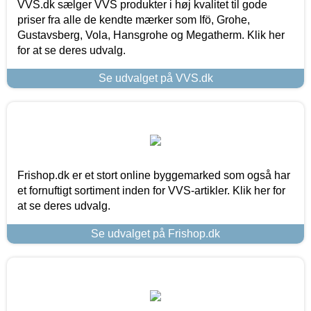
VVS.dk sælger VVS produkter i høj kvalitet til gode
priser fra alle de kendte mærker som Ifö, Grohe,
Gustavsberg, Vola, Hansgrohe og Megatherm. Klik her
for at se deres udvalg.
Se udvalget på VVS.dk
Frishop.dk er et stort online byggemarked som også har
et fornuftigt sortiment inden for VVS-artikler. Klik her for
at se deres udvalg.
Se udvalget på Frishop.dk