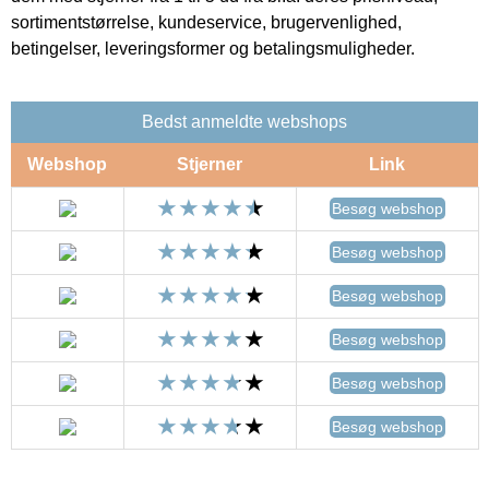
sortimentstørrelse, kundeservice, brugervenlighed,
betingelser, leveringsformer og betalingsmuligheder.
Bedst anmeldte webshops
Webshop
Stjerner
Link
Besøg webshop
Besøg webshop
Besøg webshop
Besøg webshop
Besøg webshop
Besøg webshop