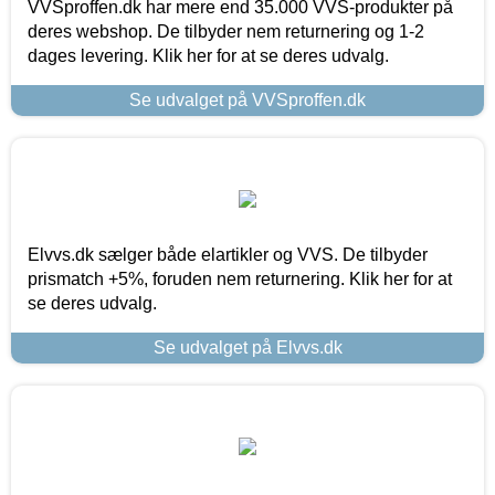
VVSproffen.dk har mere end 35.000 VVS-produkter på
deres webshop. De tilbyder nem returnering og 1-2
dages levering. Klik her for at se deres udvalg.
Se udvalget på VVSproffen.dk
Elvvs.dk sælger både elartikler og VVS. De tilbyder
prismatch +5%, foruden nem returnering. Klik her for at
se deres udvalg.
Se udvalget på Elvvs.dk