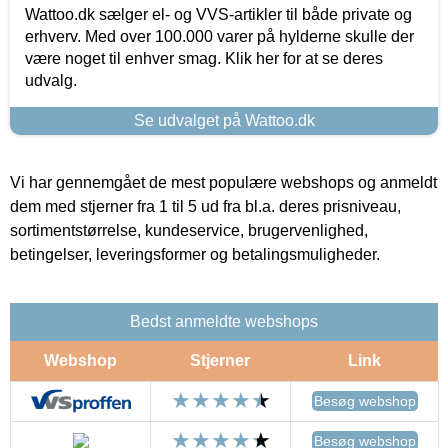
Wattoo.dk sælger el- og VVS-artikler til både private og
erhverv. Med over 100.000 varer på hylderne skulle der
være noget til enhver smag. Klik her for at se deres
udvalg.
Se udvalget på Wattoo.dk
Vi har gennemgået de mest populære webshops og anmeldt
dem med stjerner fra 1 til 5 ud fra bl.a. deres prisniveau,
sortimentstørrelse, kundeservice, brugervenlighed,
betingelser, leveringsformer og betalingsmuligheder.
Bedst anmeldte webshops
Webshop
Stjerner
Link
Besøg webshop
Besøg webshop