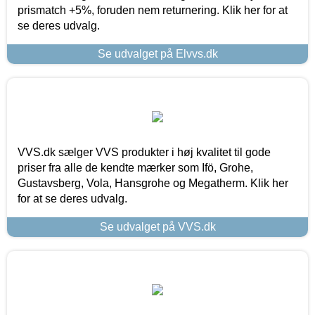
prismatch +5%, foruden nem returnering. Klik her for at
se deres udvalg.
Se udvalget på Elvvs.dk
VVS.dk sælger VVS produkter i høj kvalitet til gode
priser fra alle de kendte mærker som Ifö, Grohe,
Gustavsberg, Vola, Hansgrohe og Megatherm. Klik her
for at se deres udvalg.
Se udvalget på VVS.dk