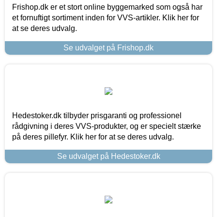
Frishop.dk er et stort online byggemarked som også har
et fornuftigt sortiment inden for VVS-artikler. Klik her for
at se deres udvalg.
Se udvalget på Frishop.dk
Hedestoker.dk tilbyder prisgaranti og professionel
rådgivning i deres VVS-produkter, og er specielt stærke
på deres pillefyr. Klik her for at se deres udvalg.
Se udvalget på Hedestoker.dk