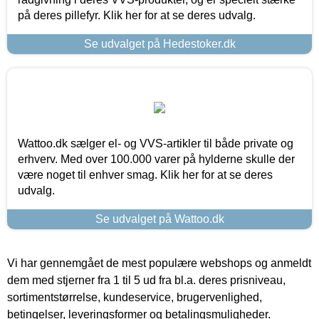
på deres pillefyr. Klik her for at se deres udvalg.
Se udvalget på Hedestoker.dk
Wattoo.dk sælger el- og VVS-artikler til både private og
erhverv. Med over 100.000 varer på hylderne skulle der
være noget til enhver smag. Klik her for at se deres
udvalg.
Se udvalget på Wattoo.dk
Vi har gennemgået de mest populære webshops og anmeldt
dem med stjerner fra 1 til 5 ud fra bl.a. deres prisniveau,
sortimentstørrelse, kundeservice, brugervenlighed,
betingelser, leveringsformer og betalingsmuligheder.