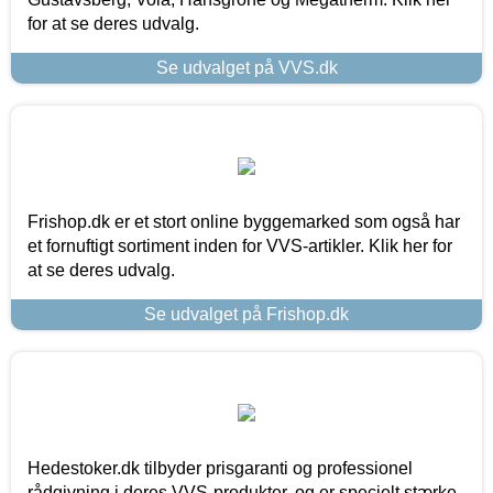
for at se deres udvalg.
Se udvalget på VVS.dk
Frishop.dk er et stort online byggemarked som også har
et fornuftigt sortiment inden for VVS-artikler. Klik her for
at se deres udvalg.
Se udvalget på Frishop.dk
Hedestoker.dk tilbyder prisgaranti og professionel
rådgivning i deres VVS-produkter, og er specielt stærke