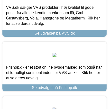
VVS.dk sælger VVS produkter i høj kvalitet til gode
priser fra alle de kendte mærker som Ifö, Grohe,
Gustavsberg, Vola, Hansgrohe og Megatherm. Klik her
for at se deres udvalg.
Se udvalget på VVS.dk
Frishop.dk er et stort online byggemarked som også har
et fornuftigt sortiment inden for VVS-artikler. Klik her for
at se deres udvalg.
Se udvalget på Frishop.dk