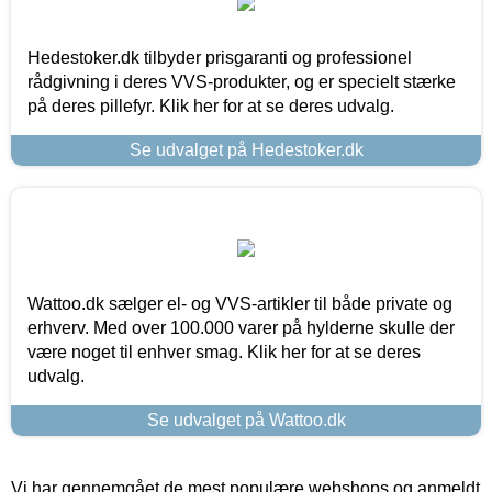
Hedestoker.dk tilbyder prisgaranti og professionel
rådgivning i deres VVS-produkter, og er specielt stærke
på deres pillefyr. Klik her for at se deres udvalg.
Se udvalget på Hedestoker.dk
Wattoo.dk sælger el- og VVS-artikler til både private og
erhverv. Med over 100.000 varer på hylderne skulle der
være noget til enhver smag. Klik her for at se deres
udvalg.
Se udvalget på Wattoo.dk
Vi har gennemgået de mest populære webshops og anmeldt