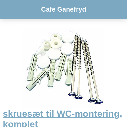
Cafe Ganefryd
skruesæt til WC-montering,
komplet