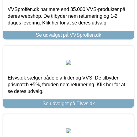
VVSproffen.dk har mere end 35.000 VVS-produkter på
deres webshop. De tilbyder nem returnering og 1-2
dages levering. Klik her for at se deres udvalg.
Se udvalget på VVSproffen.dk
Elvvs.dk sælger både elartikler og VVS. De tilbyder
prismatch +5%, foruden nem returnering. Klik her for at
se deres udvalg.
Se udvalget på Elvvs.dk