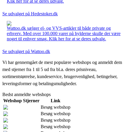
Klik her for at se deres udvalg.
Se udvalget på Hedestoker.dk
Wattoo.dk sælger el- og VVS-artikler til både private og
erhverv. Med over 100.000 varer på hylderne skulle der være
noget til enhver smag. Klik her for at se deres udvalg.
Se udvalget på Wattoo.dk
Vi har gennemgået de mest populære webshops og anmeldt dem
med stjerner fra 1 til 5 ud fra bl.a. deres prisniveau,
sortimentstørrelse, kundeservice, brugervenlighed, betingelser,
leveringsformer og betalingsmuligheder.
Bedst anmeldte webshops
Webshop
Stjerner
Link
Besøg webshop
Besøg webshop
Besøg webshop
Besøg webshop