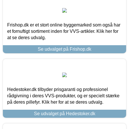
Frishop.dk er et stort online byggemarked som også har
et fornuftigt sortiment inden for VVS-artikler. Klik her for
at se deres udvalg.
Se udvalget på Frishop.dk
Hedestoker.dk tilbyder prisgaranti og professionel
rådgivning i deres VVS-produkter, og er specielt stærke
på deres pillefyr. Klik her for at se deres udvalg.
Se udvalget på Hedestoker.dk