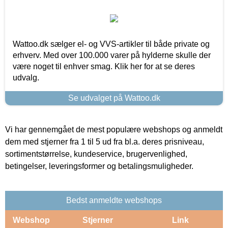
Wattoo.dk sælger el- og VVS-artikler til både private og
erhverv. Med over 100.000 varer på hylderne skulle der
være noget til enhver smag. Klik her for at se deres
udvalg.
Se udvalget på Wattoo.dk
Vi har gennemgået de mest populære webshops og anmeldt
dem med stjerner fra 1 til 5 ud fra bl.a. deres prisniveau,
sortimentstørrelse, kundeservice, brugervenlighed,
betingelser, leveringsformer og betalingsmuligheder.
Bedst anmeldte webshops
Webshop
Stjerner
Link