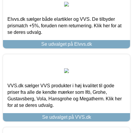
Elvvs.dk sælger både elartikler og VVS. De tilbyder
prismatch +5%, foruden nem returnering. Klik her for at
se deres udvalg.
Se udvalget på Elvvs.dk
VVS.dk sælger VVS produkter i høj kvalitet til gode
priser fra alle de kendte mærker som Ifö, Grohe,
Gustavsberg, Vola, Hansgrohe og Megatherm. Klik her
for at se deres udvalg.
Se udvalget på VVS.dk