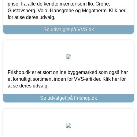
priser fra alle de kendte mærker som Ifö, Grohe,
Gustavsberg, Vola, Hansgrohe og Megatherm. Klik her
for at se deres udvalg.
Se udvalget på VVS.dk
Frishop.dk er et stort online byggemarked som også har
et fornuftigt sortiment inden for VVS-artikler. Klik her for
at se deres udvalg.
Se udvalget på Frishop.dk