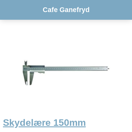
Cafe Ganefryd
Skydelære 150mm