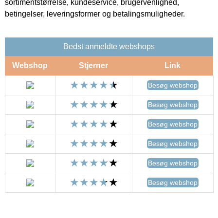
sortimentstørrelse, kundeservice, brugervenlighed,
betingelser, leveringsformer og betalingsmuligheder.
Bedst anmeldte webshops
Webshop
Stjerner
Link
Besøg webshop
Besøg webshop
Besøg webshop
Besøg webshop
Besøg webshop
Besøg webshop