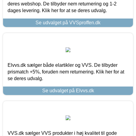
deres webshop. De tilbyder nem returnering og 1-2
dages levering. Klik her for at se deres udvalg.
Se udvalget på VVSproffen.dk
Elvvs.dk sælger både elartikler og VVS. De tilbyder
prismatch +5%, foruden nem returnering. Klik her for at
se deres udvalg.
Se udvalget på Elvvs.dk
VVS.dk sælger VVS produkter i høj kvalitet til gode