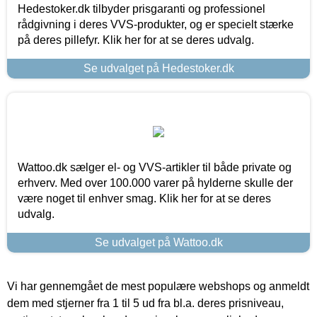
Hedestoker.dk tilbyder prisgaranti og professionel
rådgivning i deres VVS-produkter, og er specielt stærke
på deres pillefyr. Klik her for at se deres udvalg.
Se udvalget på Hedestoker.dk
Wattoo.dk sælger el- og VVS-artikler til både private og
erhverv. Med over 100.000 varer på hylderne skulle der
være noget til enhver smag. Klik her for at se deres
udvalg.
Se udvalget på Wattoo.dk
Vi har gennemgået de mest populære webshops og anmeldt
dem med stjerner fra 1 til 5 ud fra bl.a. deres prisniveau,