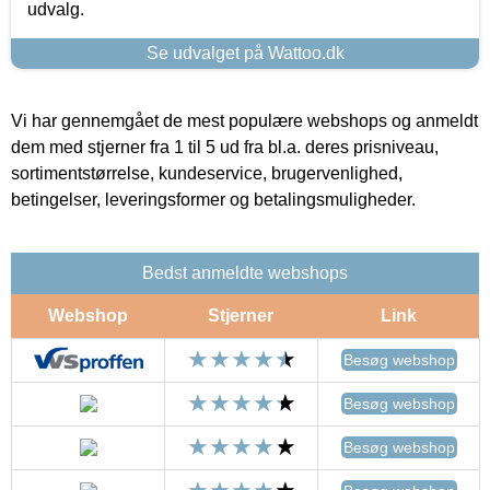
udvalg.
Se udvalget på Wattoo.dk
Vi har gennemgået de mest populære webshops og anmeldt
dem med stjerner fra 1 til 5 ud fra bl.a. deres prisniveau,
sortimentstørrelse, kundeservice, brugervenlighed,
betingelser, leveringsformer og betalingsmuligheder.
Bedst anmeldte webshops
Webshop
Stjerner
Link
Besøg webshop
Besøg webshop
Besøg webshop