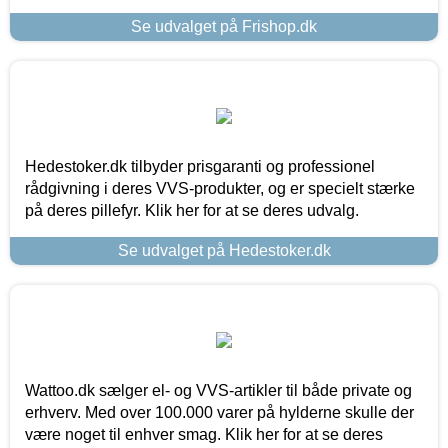
Se udvalget på Frishop.dk
Hedestoker.dk tilbyder prisgaranti og professionel
rådgivning i deres VVS-produkter, og er specielt stærke
på deres pillefyr. Klik her for at se deres udvalg.
Se udvalget på Hedestoker.dk
Wattoo.dk sælger el- og VVS-artikler til både private og
erhverv. Med over 100.000 varer på hylderne skulle der
være noget til enhver smag. Klik her for at se deres