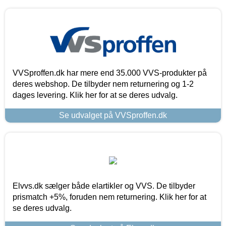
VVSproffen.dk har mere end 35.000 VVS-produkter på
deres webshop. De tilbyder nem returnering og 1-2
dages levering. Klik her for at se deres udvalg.
Se udvalget på VVSproffen.dk
Elvvs.dk sælger både elartikler og VVS. De tilbyder
prismatch +5%, foruden nem returnering. Klik her for at
se deres udvalg.