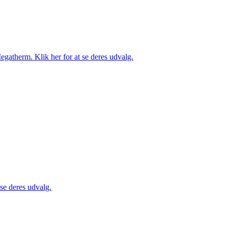
gatherm. Klik her for at se deres udvalg.
 se deres udvalg.