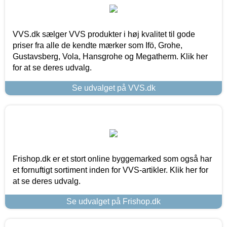
VVS.dk sælger VVS produkter i høj kvalitet til gode
priser fra alle de kendte mærker som Ifö, Grohe,
Gustavsberg, Vola, Hansgrohe og Megatherm. Klik her
for at se deres udvalg.
Se udvalget på VVS.dk
Frishop.dk er et stort online byggemarked som også har
et fornuftigt sortiment inden for VVS-artikler. Klik her for
at se deres udvalg.
Se udvalget på Frishop.dk