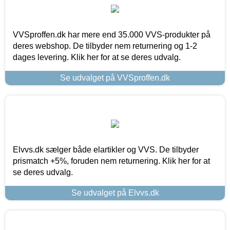
VVSproffen.dk har mere end 35.000 VVS-produkter på
deres webshop. De tilbyder nem returnering og 1-2
dages levering. Klik her for at se deres udvalg.
Se udvalget på VVSproffen.dk
Elvvs.dk sælger både elartikler og VVS. De tilbyder
prismatch +5%, foruden nem returnering. Klik her for at
se deres udvalg.
Se udvalget på Elvvs.dk