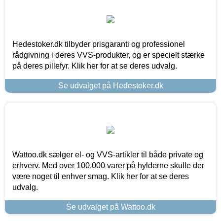
Hedestoker.dk tilbyder prisgaranti og professionel
rådgivning i deres VVS-produkter, og er specielt stærke
på deres pillefyr. Klik her for at se deres udvalg.
Se udvalget på Hedestoker.dk
Wattoo.dk sælger el- og VVS-artikler til både private og
erhverv. Med over 100.000 varer på hylderne skulle der
være noget til enhver smag. Klik her for at se deres
udvalg.
Se udvalget på Wattoo.dk