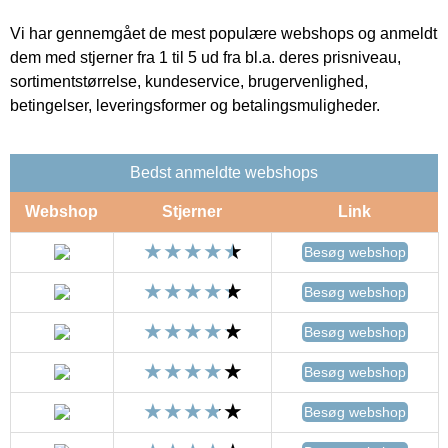
Vi har gennemgået de mest populære webshops og anmeldt
dem med stjerner fra 1 til 5 ud fra bl.a. deres prisniveau,
sortimentstørrelse, kundeservice, brugervenlighed,
betingelser, leveringsformer og betalingsmuligheder.
Bedst anmeldte webshops
Webshop
Stjerner
Link
Besøg webshop
Besøg webshop
Besøg webshop
Besøg webshop
Besøg webshop