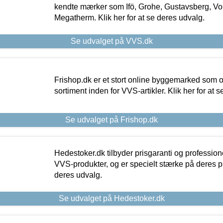
kendte mærker som Ifö, Grohe, Gustavsberg, Vo
Megatherm. Klik her for at se deres udvalg.
Se udvalget på VVS.dk
Frishop.dk er et stort online byggemarked som og
sortiment inden for VVS-artikler. Klik her for at 
Se udvalget på Frishop.dk
Hedestoker.dk tilbyder prisgaranti og profession
VVS-produkter, og er specielt stærke på deres pill
deres udvalg.
Se udvalget på Hedestoker.dk